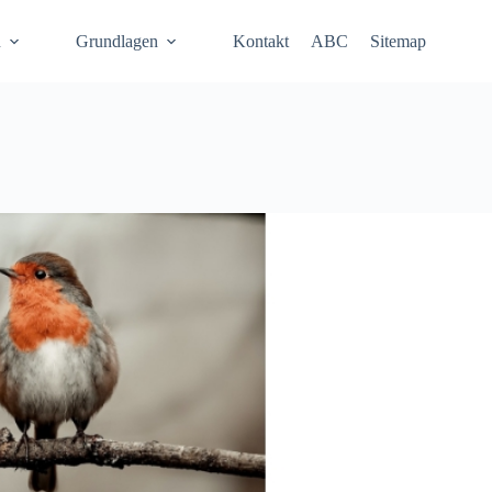
n
Grundlagen
Kontakt
ABC
Sitemap