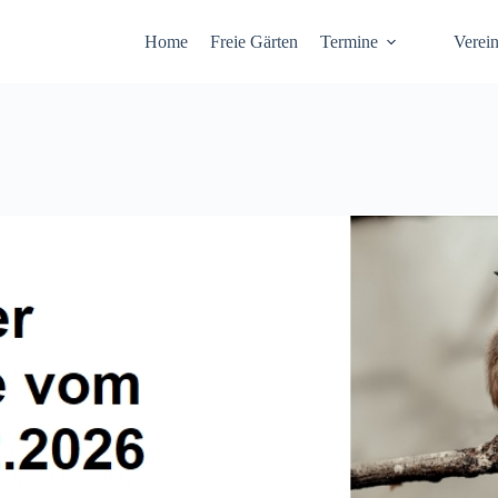
Home
Freie Gärten
Termine
Verei