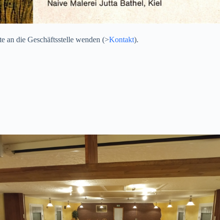
e an die Geschäftsstelle wenden (>
Kontakt
).