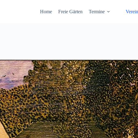
Home
Freie Gärten
Termine
Verei