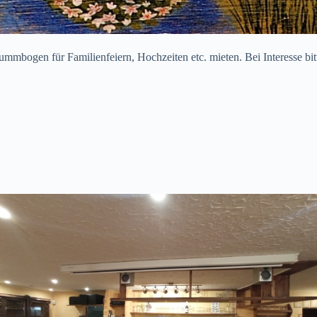
bogen für Familienfeiern, Hochzeiten etc. mieten. Bei Interesse bitt