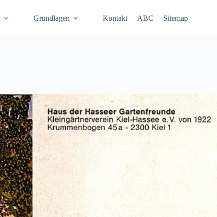
n
Grundlagen
Kontakt
ABC
Sitemap