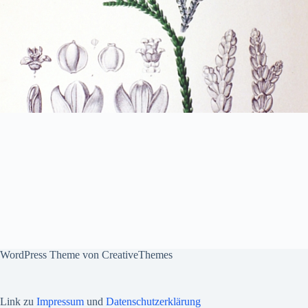
WordPress Theme von
CreativeThemes
Link zu
Impressum
und
Datenschutzerklärung