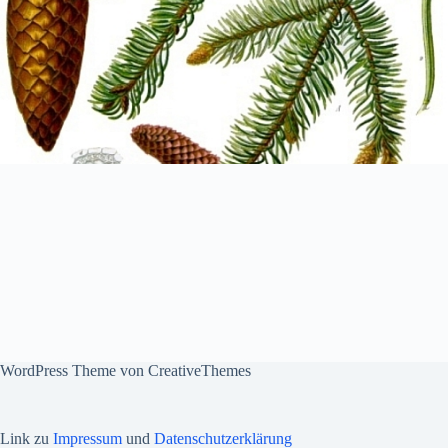
WordPress Theme von
CreativeThemes
Link zu
Impressum
und
Datenschutzerklärung