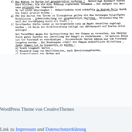
WordPress Theme von
CreativeThemes
Link zu
Impressum
und
Datenschutzerklärung