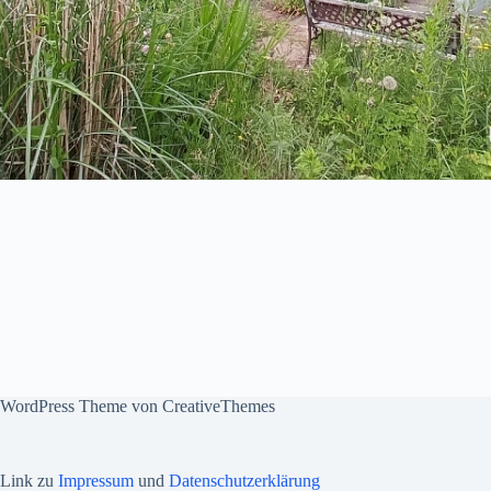
WordPress Theme von
CreativeThemes
Link zu
Impressum
und
Datenschutzerklärung