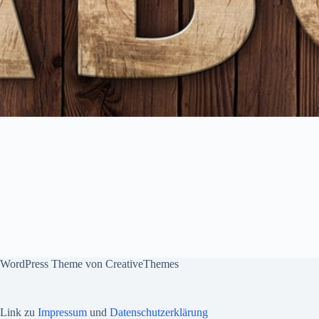
WordPress Theme von
CreativeThemes
Link zu
Impressum
und
Datenschutzerklärung