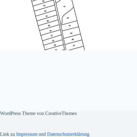
WordPress Theme von
CreativeThemes
Link zu
Impressum
und
Datenschutzerklärung