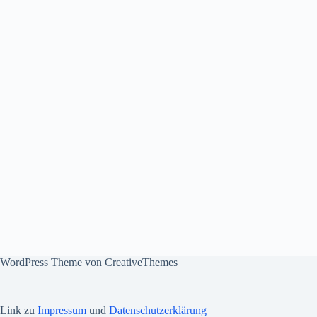
WordPress Theme von
CreativeThemes
Link zu
Impressum
und
Datenschutzerklärung