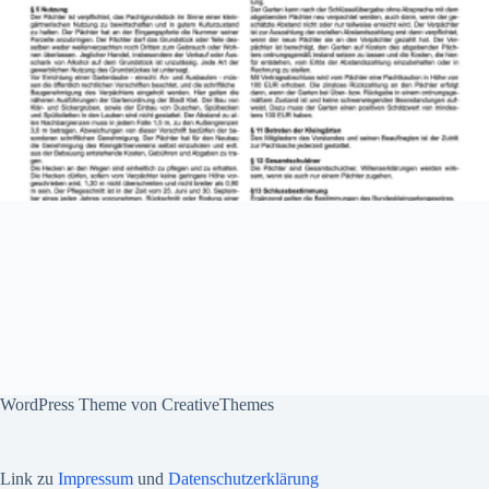
WordPress Theme von
CreativeThemes
Link zu
Impressum
und
Datenschutzerklärung