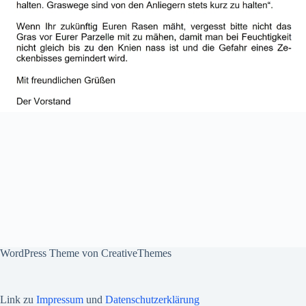
WordPress Theme von
CreativeThemes
Link zu
Impressum
und
Datenschutzerklärung