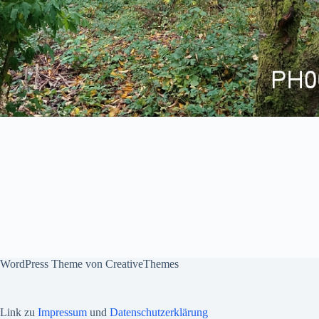
WordPress Theme von
CreativeThemes
Link zu
Impressum
und
Datenschutzerklärung