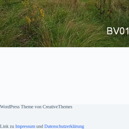
WordPress Theme von
CreativeThemes
Link zu
Impressum
und
Datenschutzerklärung