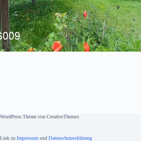
WordPress Theme von
CreativeThemes
Link zu
Impressum
und
Datenschutzerklärung